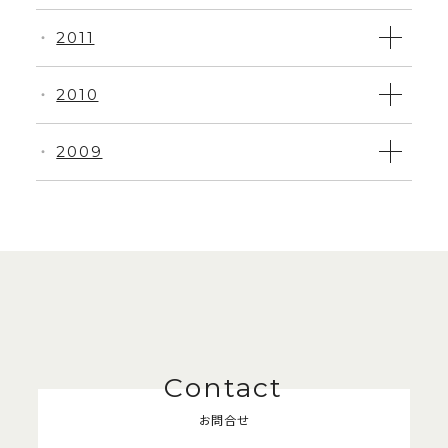
2011
・
2010
・
2009
・
お問合せ