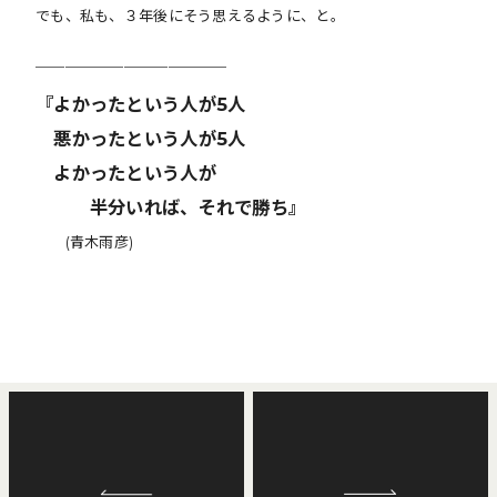
でも、私も、３年後にそう思えるように、と。
＿＿＿＿＿＿＿＿＿＿＿＿＿
『よかったという人が5人
悪かったという人が5人
よかったという人が
半分いれば、それで勝ち』
(青木雨彦)