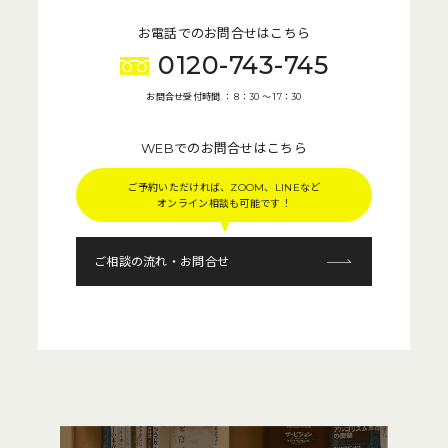
お電話でのお問合せはこちら
0120-743-745
お問合せ受付時間 ： 8：30 〜 17：30
WEBでのお問合せはこちら
ご予約いただければ、ZOOM、LINEなど
オンライン相談も可能です！
ご相談の流れ・お問合せ