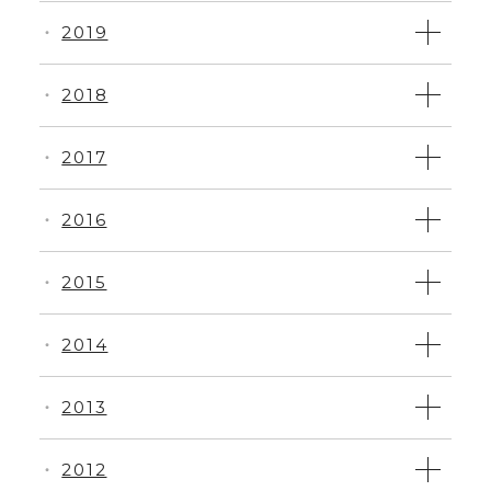
2019
・
2018
・
2017
・
2016
・
2015
・
2014
・
2013
・
2012
・