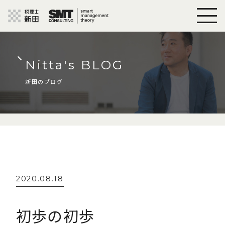
Nitta's BLOG
新田のブログ
2020.08.18
初歩の初歩